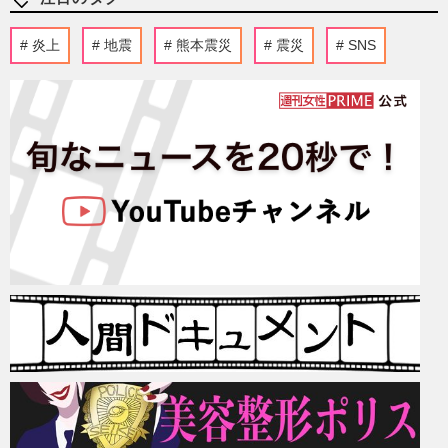
炎上
地震
熊本震災
震災
SNS