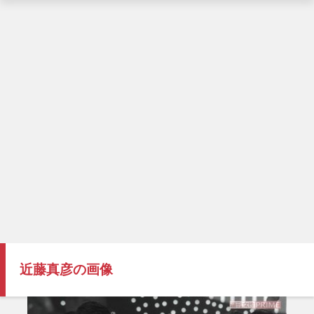
近藤真彦の画像