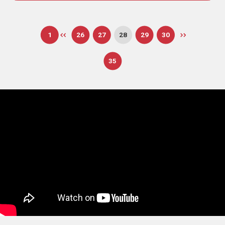
1
26
27
28
29
30
35