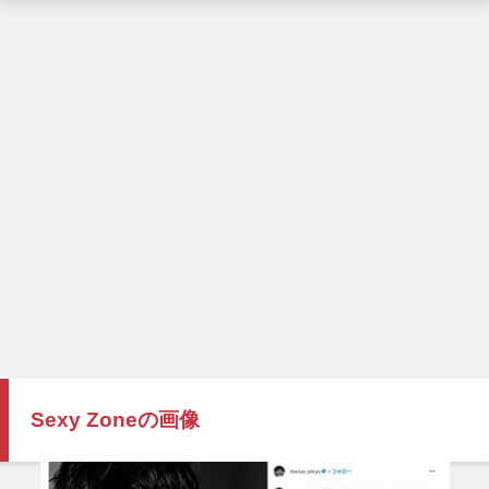
Sexy Zoneの画像