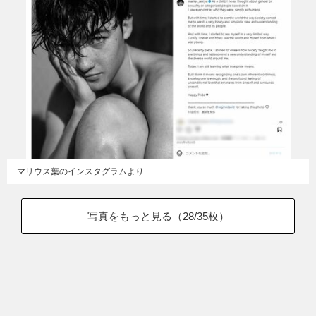
マリウス葉のインスタグラムより
写真をもっと見る（
28
/35枚）