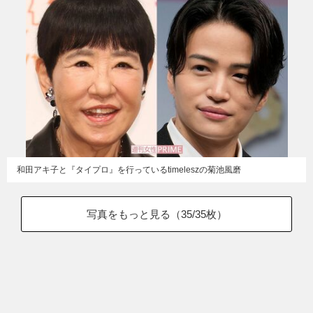
和田アキ子と『タイプロ』を行っているtimeleszの菊池風磨
写真をもっと見る（
35
/35枚）