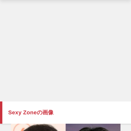
Sexy Zoneの画像