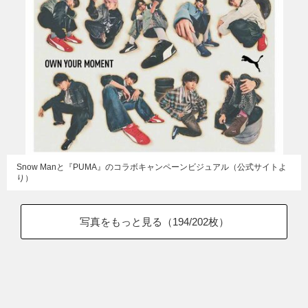
Snow Manと『PUMA』のコラボキャンペーンビジュアル（公式サイトよ
り）
写真をもっと見る（
194
/202枚）