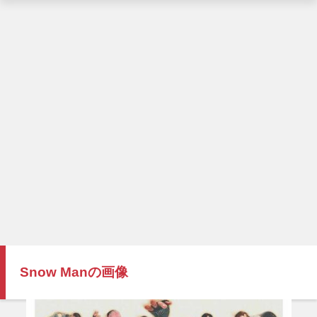
Snow Manの画像