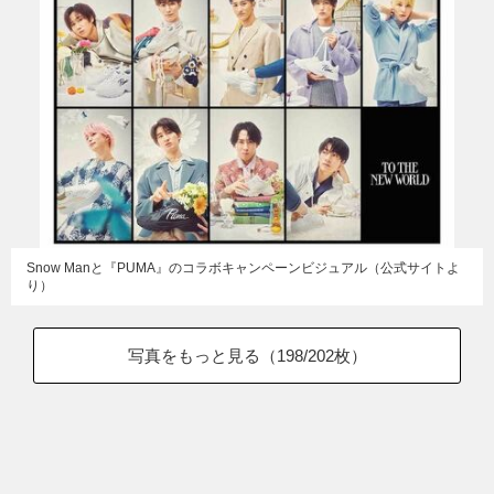
Snow Manと『PUMA』のコラボキャンペーンビジュアル（公式サイトよ
り）
写真をもっと見る（
198
/202枚）