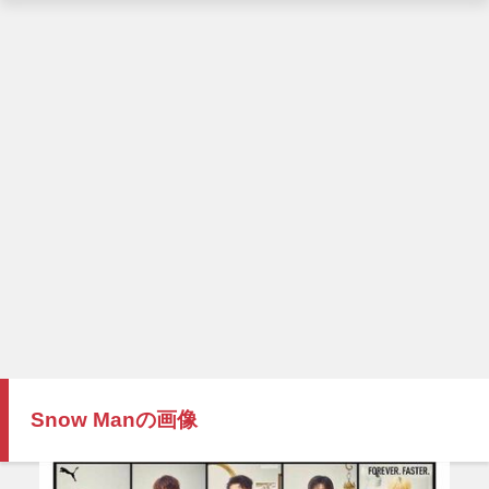
Snow Manの画像