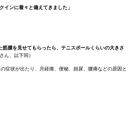
クインに着々と備えてきました」
た筋腫を見せてもらったら、テニスボールくらいの大きさ
さん、以下同）
血の症状が出たり、月経痛、便秘、頻尿、腰痛などの原因と