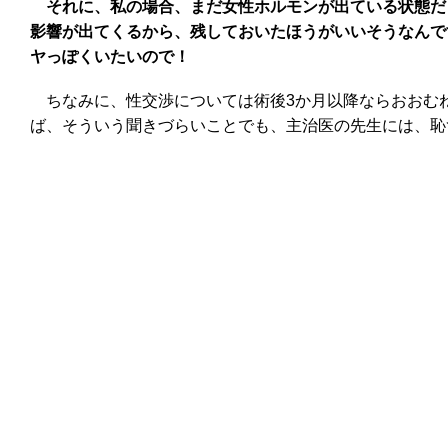
それに、私の場合、まだ女性ホルモンが出ている状態だ
影響が出てくるから、残しておいたほうがいいそうなんで
ヤっぽくいたいので！
ちなみに、性交渉については術後3か月以降ならおおむ
ば、そういう聞きづらいことでも、主治医の先生には、恥