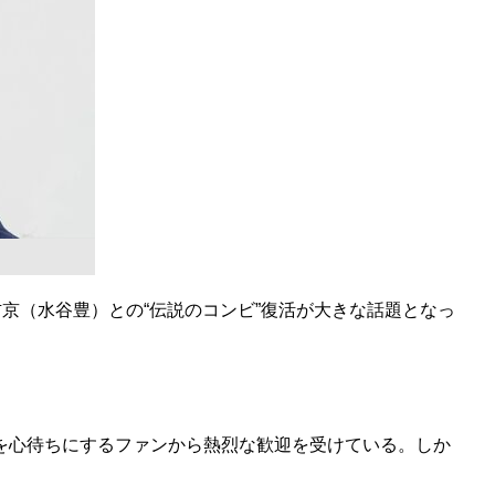
京（水谷豊）との“伝説のコンビ”復活が大きな話題となっ
を心待ちにするファンから熱烈な歓迎を受けている。しか