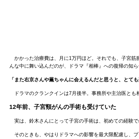
かかった治療費は、月に1万円ほど。それでも、子宮筋
んな中に舞い込んだのが、ドラマ『相棒』への復帰の知ら
「また右京さんや薫ちゃんに会えるんだと思うと、とても
ドラマのクランクインは7月後半。事務所や主治医とも相
12年前、子宮頸がんの手術も受けていた
実は、鈴木さんにとって子宮の手術は、初めての経験で
そのときも、やはりドラマへの影響を最大限配慮し、プロ