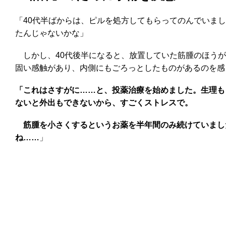
「40代半ばからは、ピルを処方してもらってのんでいま
たんじゃないかな」
しかし、40代後半になると、放置していた筋腫のほうが
固い感触があり、内側にもごろっとしたものがあるのを感
「これはさすがに……と、投薬治療を始めました。生理も
ないと外出もできないから、すごくストレスで。
筋腫を小さくするというお薬を半年間のみ続けていまし
ね……
」