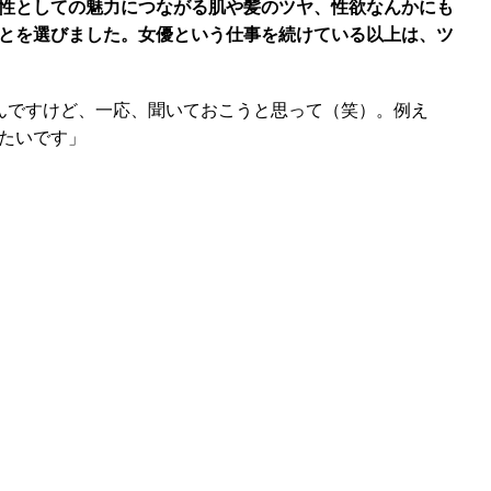
性としての魅力につながる肌や髪のツヤ、性欲なんかにも
とを選びました。女優という仕事を続けている以上は、ツ
んですけど、一応、聞いておこうと思って（笑）。例え
たいです」