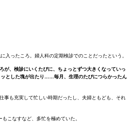
代に入ったころ。婦人科の定期検診でのことだったという。
ろが、検診にいくたびに、ちょっとずつ大きくなっていっ
ロッとした塊が出たり……毎月、生理のたびにつらかったん
仕事も充実して忙しい時期だったし、夫婦ともども、それ
ラーもこなすなど、多忙を極めていた。