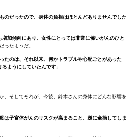
ものだったので、身体の負担はほとんどありませんでした
も増加傾向にあり、女性にとっては非常に怖いがんのひと
だったようだ。
ったのは、それ以来、何かトラブルや心配ごとがあった
けるようにしていたんです
」
か、そしてそれが、今後、鈴木さんの身体にどんな影響を
度は子宮体がんのリスクが高まること、逆に全摘してしま