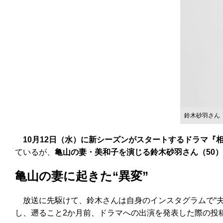
鈴木砂羽さん
10月12日（水）に新シーズンがスタートするドラマ『
ているが、
亀山の妻・美和子を演じる鈴木砂羽さん（50
亀山の妻に起きた“異変”
放送に先駆けて、鈴木さんは自身のインスタグラムで“夫
し、遡ること2か月前、ドラマへの出演を発表した際の投