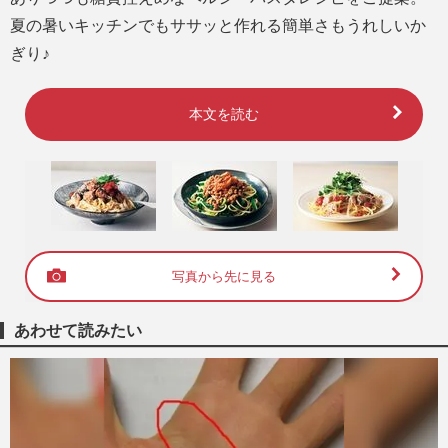
夏の暑いキッチンでもササッと作れる簡単さもうれしいか
ぎり♪
本文を読む
写真から先に見る
あわせて読みたい