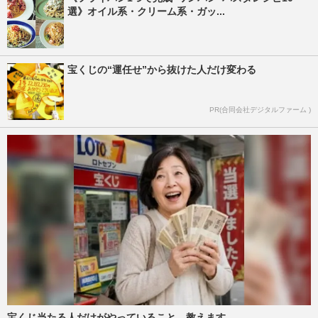
選》オイル系・クリーム系・ガッ...
宝くじの“運任せ”から抜けた人だけ変わる
PR(合同会社デジタルファーム )
宝くじ当たる人だけがやっていること、教えます