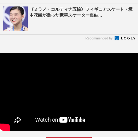
《ミラノ・コルティナ五輪》フィギュアスケート・坂
本花織が撮った豪華スケーター集結...
Recommended by