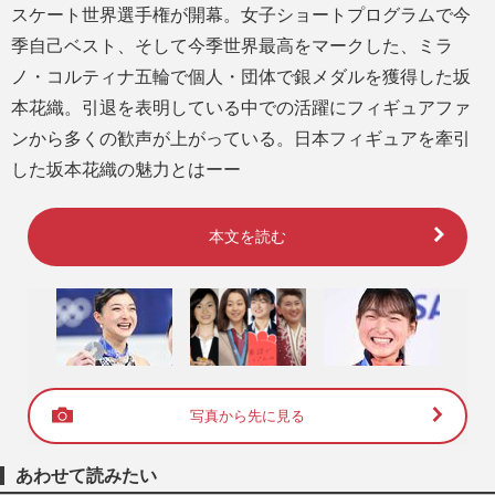
スケート世界選手権が開幕。女子ショートプログラムで今
季自己ベスト、そして今季世界最高をマークした、ミラ
ノ・コルティナ五輪で個人・団体で銀メダルを獲得した坂
本花織。引退を表明している中での活躍にフィギュアファ
ンから多くの歓声が上がっている。日本フィギュアを牽引
した坂本花織の魅力とはーー
本文を読む
写真から先に見る
あわせて読みたい