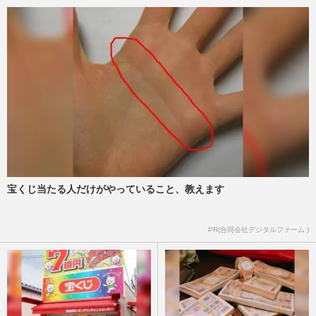
宝くじ当たる人だけがやっていること、教えます
PR(合同会社デジタルファーム )