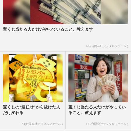
宝くじ当たる人だけがやっていること、教えます
PR(合同会社デジタルファーム )
宝くじの“運任せ”から抜けた人
宝くじ当たる人だけがやってい
だけ変わる
ること、教えます
PR(合同会社デジタルファーム )
PR(合同会社デジタルファーム )