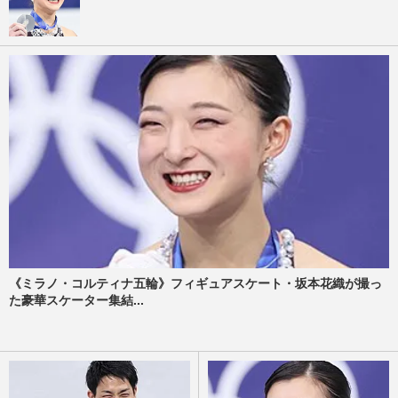
《ミラノ・コルティナ五輪》フィギュアスケート・坂本花織が撮っ
た豪華スケーター集結...