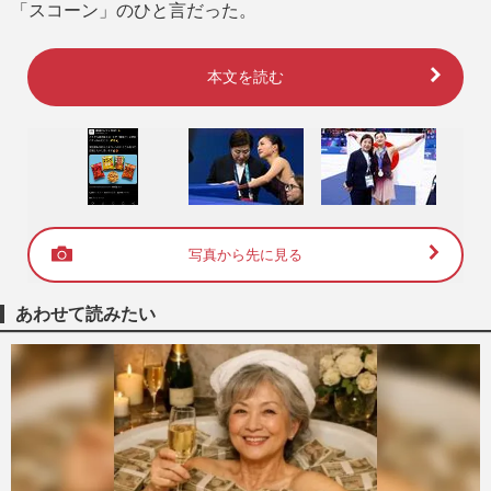
「スコーン」のひと言だった。
本文を読む
写真から先に見る
あわせて読みたい