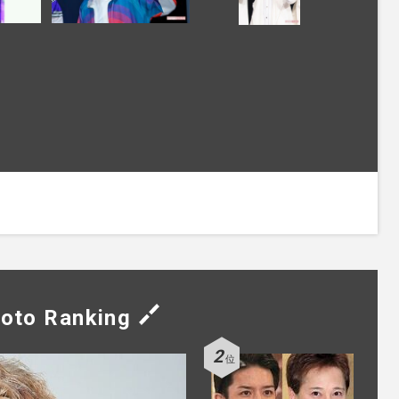
oto Ranking