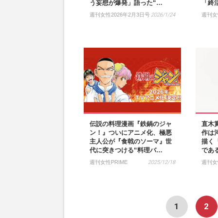
う妄想が爆発」語った“…
「終
週刊女性2026年2月3日号
2026/1/24
週刊女
伝説の料理漫画『鉄鍋のジャ
直木
ン！』ついにアニメ化、極悪
作は
主人公が『食戟のソーマ』世
描く
代に突きつける“料理バ…
であ
週刊女性PRIME
2025/12/18
週刊女性
1
2