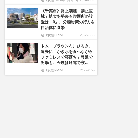
週刊女性2024年7月9日号
2024/6/25
《千葉市》路上喫煙「禁止区
域」拡大を発表も喫煙所の設
置は「0」、分煙対策の行方を
自治体に直撃
週刊女性PRIME
2026/5/27
トム・ブラウン布川ひろき、
過去に「かき氷を食べながら
ファミレスで寝落ち」報道で
謝罪も、今度は終電で寝…
週刊女性PRIME
2023/6/29