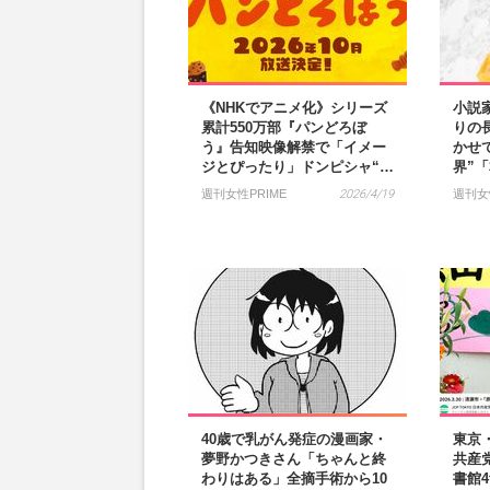
《NHKでアニメ化》シリーズ
小説
累計550万部『パンどろぼ
りの
う』告知映像解禁で「イメー
かせ
ジとぴったり」ドンピシャ“…
界”
週刊女性PRIME
2026/4/19
週刊女
40歳で乳がん発症の漫画家・
東京
夢野かつきさん「ちゃんと終
共産
わりはある」全摘手術から10
書館