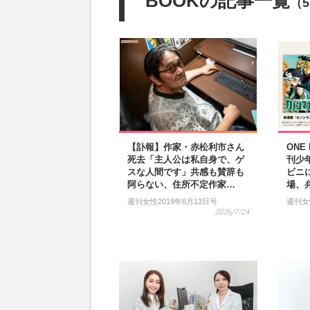
BOOKの記事一覧
（5
【訃報】作家・赤松利市さん
ONE
死去「主人公は私自身で、ゲ
刊少
スな人間です」共感も賛辞も
ビニ
阿らない、住所不定作家…
場、
週刊女性2019年8月13日号
週刊女
2026/7/24