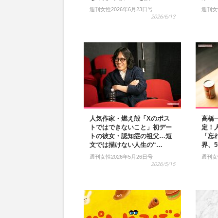
週刊女性2026年6月23日号
週刊女
2026/6/13
人気作家・燃え殻「Xのポス
高橋
トではできないこと」初デー
定！
トの彼女・認知症の祖父…短
「忘
文では描けない人生の“…
界、
週刊女性2026年5月26日号
週刊女
2026/5/15