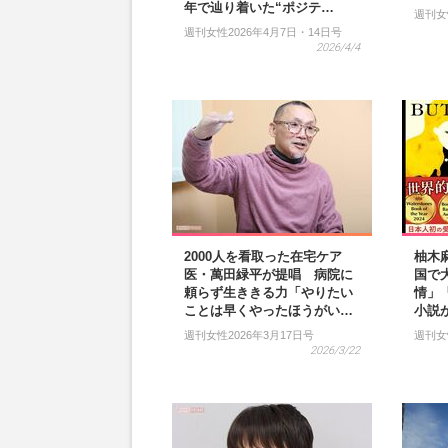
年で辿り着いた“ポジテ…
週刊女
週刊女性2026年4月7日・14日号
2026/4/4
2000人を看取った在宅ケア
柚木麻
医・萬田緑平が提唱 病院に
国で
頼らず生ききる力「やりたい
情」
ことは早くやったほうがい…
小説
週刊女性2026年3月17日号
週刊女
2026/3/22