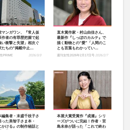
館マンガワン、『常人仮
直木賞作家・村山由佳さん、
原作者の有罪歴把握で起
最新作『しっぽのカルテ』で
強い衝撃と失望」相次ぐ
描く動物との“愛”「人間のこ
家たちの“掲載中止…
とも言葉もわかってい…
性PRIME
2026/3/3
週刊女性2026年2月17日号
2026/2/7
本編集者・末盛千枝子さ
本屋大賞受賞作『成瀬』シリ
語った美智子さま本・
ーズがついに完結！作者・宮
にかける』の制作秘話と
島未奈が語った「これで終わ