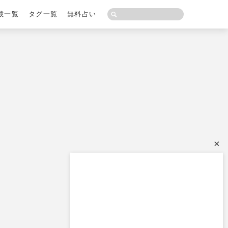
載一覧
タグ一覧
無料占い
×