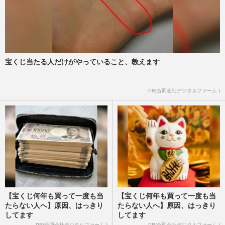
宝くじ当たる人だけがやっていること、教えます
PR(合同会社デジタルファーム )
【宝くじ何年も買って一度も当
【宝くじ何年も買って一度も当
たらない人へ】原因、はっきり
たらない人へ】原因、はっきり
してます
してます
PR(合同会社デジタルファーム )
PR(合同会社デジタルファーム )