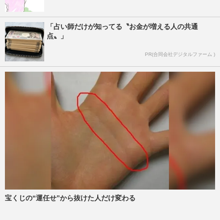
「占い師だけが知ってる〝お金が増える人の共通
点〟」
PR(合同会社デジタルファーム )
宝くじの“運任せ”から抜けた人だけ変わる