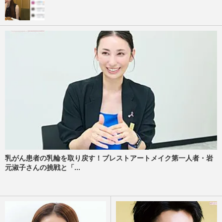
乳がん患者の乳輪を取り戻す！ブレストアートメイク第一人者・岩
元淑子さんの挑戦と「...