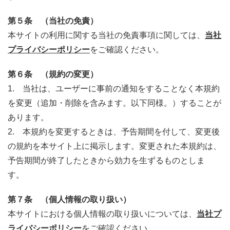
第５条 （当社の免責）
本サイトの利用に関する当社の免責事項に関しては、
当社
プライバシーポリシー
をご確認ください。
第６条 （規約の変更）
1. 当社は、ユーザーに事前の通知をすることなく本規約
を変更（追加・削除を含みます。以下同様。）することが
あります。
2. 本規約を変更するときは、予告期間を付して、変更後
の規約を本サイト上に掲示します。変更された本規約は、
予告期間が終了したときから効力を生ずるものとしま
す。
第７条 （個人情報の取り扱い）
本サイトにおける個人情報の取り扱いについては、
当社プ
ライバシーポリシー
をご確認ください。