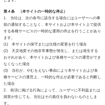
します。
第４条 （本サイトの一時的な停止）
1. 当社は、次の各号に該当する場合にはユーザーへの事
前の通知することなく、本サイトおよび本サイト上で提供
する各種サービスの一時的な運用の停止を行うことがあり
ます。
(1) 本サイトの保守または仕様の変更を行う場合
(2) 天災地変その他非常事態が発生し、または発生する
おそれがあり、本サイトおよび各種サービスの運営ができ
なくなった場合
(3) 当社が、やむをえない事由により本サイトおよび各
種サービスの運営上、一時的な停止が必要であると判断し
た場合
2. 前項に掲げる行為によって、ユーザーに不利益または
損害が生じても、当社はその責任を負わないものとしま
す。