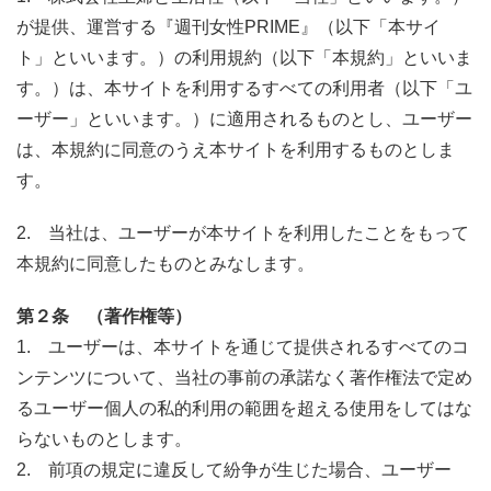
が提供、運営する『週刊女性PRIME』（以下「本サイ
ト」といいます。）の利用規約（以下「本規約」といいま
す。）は、本サイトを利用するすべての利用者（以下「ユ
ーザー」といいます。）に適用されるものとし、ユーザー
は、本規約に同意のうえ本サイトを利用するものとしま
す。
2. 当社は、ユーザーが本サイトを利用したことをもって
本規約に同意したものとみなします。
第２条 （著作権等）
1. ユーザーは、本サイトを通じて提供されるすべてのコ
ンテンツについて、当社の事前の承諾なく著作権法で定め
るユーザー個人の私的利用の範囲を超える使用をしてはな
らないものとします。
2. 前項の規定に違反して紛争が生じた場合、ユーザー