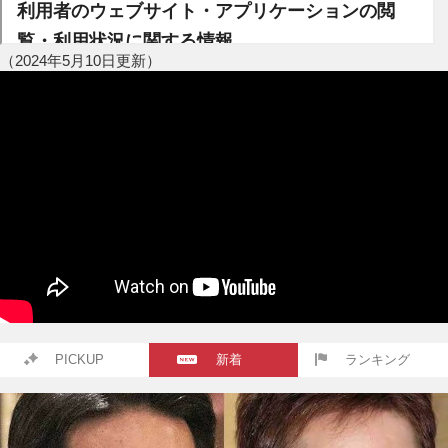
（2024年5月10日更新）
PICKUP
新着
ランキング