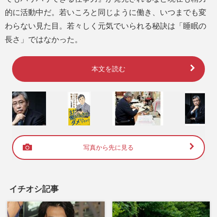
的に活動中だ。若いころと同じように働き、いつまでも変
わらない見た目。若々しく元気でいられる秘訣は「睡眠の
長さ」ではなかった。
本文を読む
写真から先に見る
イチオシ記事