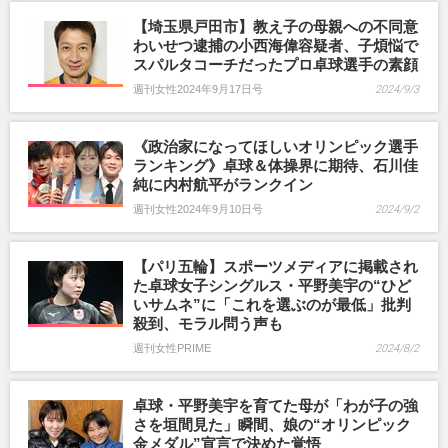
【埼玉県戸田市】教え子の母親への不同意
わいせつ逮捕の小西海偉容疑者、子煩悩で
スパルタコーチだったプロ卓球選手の素顔
週刊女性2024年9月17日号
2024/9/3
《政治家になってほしいオリンピック選手
ランキング》卓球＆体操界に期待、石川佳
純に内村航平がランクイン
週刊女性2024年9月10日号
2024/9/2
【パリ五輪】スポーツメディアに掲載され
た卓球女子シングルス・平野美宇の“ひど
いサムネ”に「これを選ぶのが最低」批判
殺到、モラル問う声も
週刊女性PRIME
2024/8/2
卓球・平野美宇を育てた母が「わが子の強
さを垣間見た」瞬間、娘の“オリンピック
金メダル”宣言で決めた覚悟