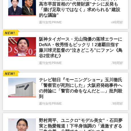
高市早苗首相の“代替財源”ナシに反発も
「揚げ足取りではなく」求められる“建設
的な議論”
週刊女性PRIME
6時間前
阪神タイガース・元山飛優の落球エラーに
DeNA・牧秀悟もビックリ！2連覇目指す
藤川球児監督の“泣きどころ”にファン《鳥
谷2世求む》
週刊女性PRIME
7時間前
テレビ朝日『モーニングショー』玉川徹氏
「警察官が死刑にした」大阪府発砲事件へ
の持論に「警官の命をなんだと…」批判殺
到
週刊女性PRIME
7時間前
野村周平、ユニクロ“モデル美女”・石田夢
実と熱愛報道！下半身強調の「過激すぎる