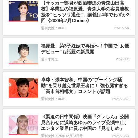
【サッカー部員が飲酒喫煙の青森山田高
校】卒業生の福原愛、青森大学の客員准教
授を“ヒッソリ退任”、講義は4年でわずか2
回《2026年7月Choice》
週刊女性PRIME
2026/7/24
福原愛、第3子妊娠で再婚へ！中国で“女優
デビュー”も話題の新展開
佐々木博之
2026/1/6
卓球・張本智和、中国の“ブーイング騒
動”を乗り越え世界王者に！ 強心臓すぎる
「高市首相構文」コメントが話題
週刊女性PRIME
2025/12/16
《緊迫の日中関係》映画『クレしん』公開
見合わせに浜崎あゆみのライブ公演中止、
エンタメ業界に及ぶ中国の「見せしめ」
週刊女性2025年12月23日号
2025/12/14