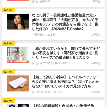
週刊女性PRIME
1時間前
なにわ男子・長尾謙杜と熱愛報道の元E-
girls・稲垣莉生「犬顔が好き」過去の“半
同棲モデル”との共通点から透ける《一貫
した好み》《2026年8月Choice》
『週刊女性』編集部
2時間前
「親が倒れているかも」離れて暮らす子ど
もの不安を減らす！専門家が指南する“見
守りサービス”の最適解と5つのコツ
週刊女性2026年8月18日・25日号
4時間前
【知って楽しい雑学】モバイルバッテリー
火災が夏に増える理由は？ “叩いてもわか
らない”おいしいスイカの見分け方も
週刊女性2026年8月11日号
5時間前
《1%の消費減税》自民党・小渕優子氏、