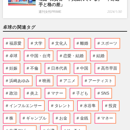
手と格の差」
週刊女性PRIME
2024/1/30
卓球の関連タグ
福原愛
大学
文化人
離婚
スポーツ
卓球
中国・台湾
恋愛・結婚
結婚
妊娠
不倫
日本代表
中国
高市早苗
浜崎あゆみ
映画
アニメ
アーティスト
政治
炎上
マナー
子ども
SNS
インフルエンサー
タレント
水谷隼
投資
株
ギャンブル
お金
金銭
マネー