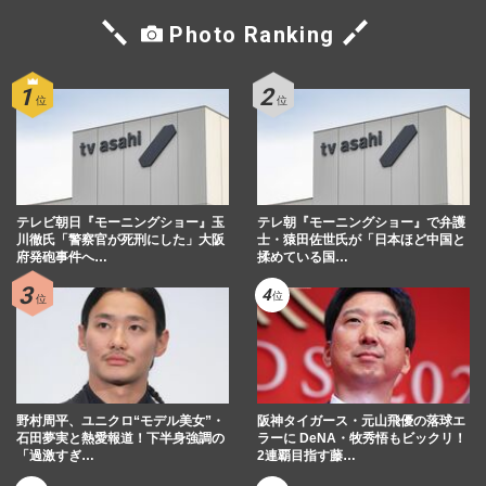
Photo Ranking
テレビ朝日『モーニングショー』玉
テレ朝『モーニングショー』で弁護
川徹氏「警察官が死刑にした」大阪
士・猿田佐世氏が「日本ほど中国と
府発砲事件へ…
揉めている国…
野村周平、ユニクロ“モデル美女”・
阪神タイガース・元山飛優の落球エ
石田夢実と熱愛報道！下半身強調の
ラーに DeNA・牧秀悟もビックリ！
「過激すぎ…
2連覇目指す藤…