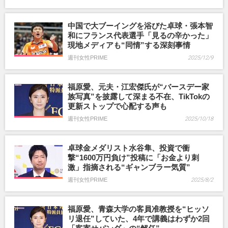
中国で大ブーイングを浴びた卓球・張本智
和にフランス代表選手「見るの辛かった」
現地メディアも“同情”する深刻事情
週刊女性PRIME
2025/12/9
福原愛、元夫・江宏傑氏が“バースデー家
族写真”を披露して深まる不在、TikTokの
更新ストップで心配する声も
週刊女性PRIME
2025/10/18
卓球金メダリスト水谷隼、投資で衝
撃“1600万円負け”投稿に「お金より刺
激」指摘される“ギャンブラー気質”
週刊女性PRIME
2025/8/2
福原愛、青森大学の客員准教授を“ヒッソ
リ退任”していた、4年で講義はわずか2回