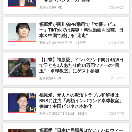
「客寄せパンダ」の“解任”
週刊女性PRIME
2025/6/22
福原愛が四川省PR動画で「女優デビュ
ー」TikTokでは美容・料理動画を投稿、日
本＆中国で続ける“迷走”
週刊女性2025年3月4日・11日号
2025/2/25
【目撃】福原愛、インバウンド向け4泊5日
で子ども1人あたり約14万円ツアーの“目
玉”「卓球教室」にゲスト参加
週刊女性PRIME
2025/2/5
福原愛、元夫との泥沼トラブル和解後は
SNSに注力「高額インバウンド卓球教室」
参加で中国ビジネス本格化
週刊女性2025年1月21日・28日号
2025/1/10
福原愛「日本に居場所はない」ハロウィー