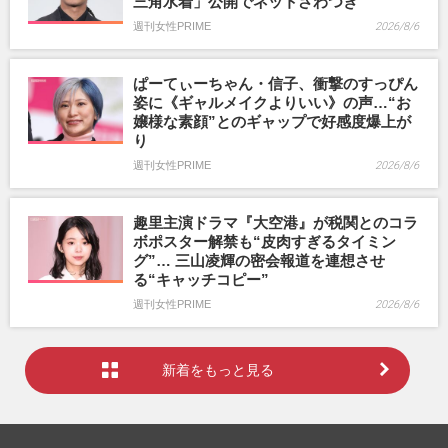
三角水着」公開でネットざわつき
週刊女性PRIME
2026/8/6
ぱーてぃーちゃん・信子、衝撃のすっぴん
姿に《ギャルメイクよりいい》の声…“お
嬢様な素顔”とのギャップで好感度爆上が
り
週刊女性PRIME
2026/8/6
趣里主演ドラマ『大空港』が税関とのコラ
ボポスター解禁も“皮肉すぎるタイミン
グ”… 三山凌輝の密会報道を連想させ
る“キャッチコピー”
週刊女性PRIME
2026/8/6
新着をもっと見る