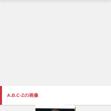
A.B.C-Zの画像