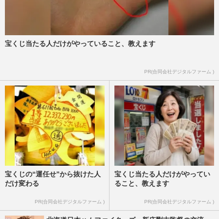
宝くじ当たる人だけがやっていること、教えます
PR(合同会社デジタルファーム )
宝くじの“運任せ”から抜けた人
宝くじ当たる人だけがやってい
だけ変わる
ること、教えます
PR(合同会社デジタルファーム )
PR(合同会社デジタルファーム )