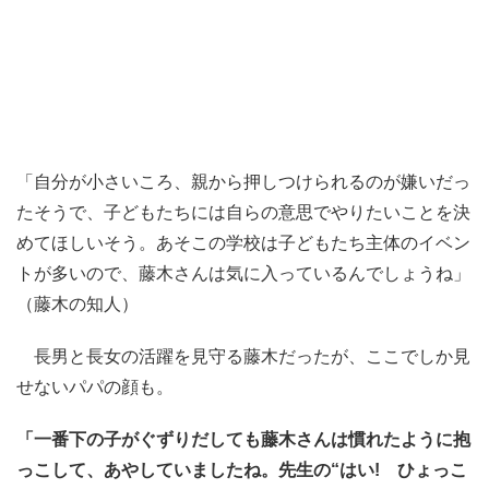
「自分が小さいころ、親から押しつけられるのが嫌いだっ
たそうで、子どもたちには自らの意思でやりたいことを決
めてほしいそう。あそこの学校は子どもたち主体のイベン
トが多いので、藤木さんは気に入っているんでしょうね」
（藤木の知人）
長男と長女の活躍を見守る藤木だったが、ここでしか見
せないパパの顔も。
「一番下の子がぐずりだしても藤木さんは慣れたように抱
っこして、あやしていましたね。先生の“はい! ひょっこ