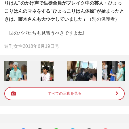
りはん”のかけ声で生徒全員がブレイク中の芸人・ひょっ
こりはんのマネをする“ひょっこりはん体操”が始まったと
きは、藤木さんも大ウケしていました」
（別の保護者）
世のパパたちも見習うべきですよね!
週刊女性2018年6月19日号
すべての写真を見る