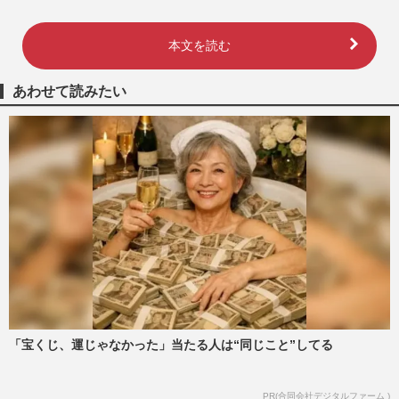
本文を読む
あわせて読みたい
「宝くじ、運じゃなかった」当たる人は“同じこと”してる
PR(合同会社デジタルファーム )