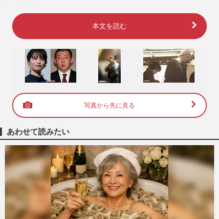
本文を読む
写真から先に見る
あわせて読みたい