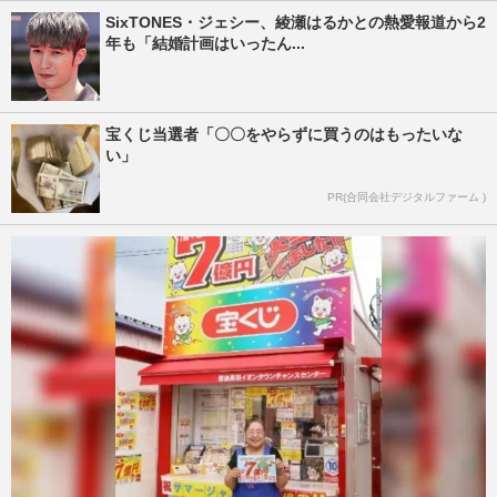
SixTONES・ジェシー、綾瀬はるかとの熱愛報道から2
年も「結婚計画はいったん...
宝くじ当選者「〇〇をやらずに買うのはもったいな
い」
PR(合同会社デジタルファーム )