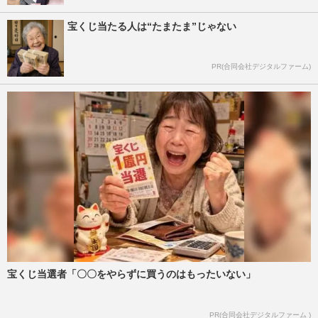
宝くじ当たる人は“たまたま”じゃない
PR(合同会社デジタルファーム)
宝くじ当選者「〇〇をやらずに買うのはもったいない」
PR(合同会社デジタルファーム )