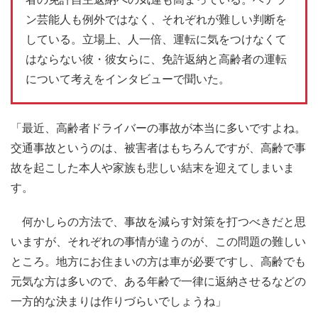
ン芸能人も例外ではなく、それぞれが難しい判断を
している。立場上、人一倍、運転に気をつけなくて
はならない彼・彼女らに、免許返納と高齢者の運転
について考えをインタビューで聞いた。
「最近、高齢者ドライバーの事故が本当に多いですよね。
交通事故というのは、被害者はもちろんですが、高齢で事
故を起こした本人や家族も悲しい結末を迎えてしまいま
す。
何かしらの方法で、事故を減らす対策を打つべきだと思
いますが、それぞれの事情が違うのが、この問題の難しい
ところ。地方にお住まいの方は車が必要ですし、高齢でも
元気な方は多いので、ある年齢で一律に返納させるなどの
一方的な決まりは作りづらいでしょうね」