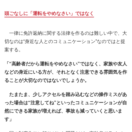
頭ごなしに「運転をやめなさい」ではなく
一律に免許返納に関する法律を作るのは難しい中で、大
切なのは“身近な人とのコミュニケーション”なのではと提
案する。
「“高齢者だから運転をやめなさい”ではなく、家族や友人
などの身近にいる方が、それとなく注意できる雰囲気を作
ることが大切なのではないでしょうか。
たまたま、少しアクセルを踏み込むなどの操作ミスがあ
った場合は“注意してね”といったコミュニケーションが自
然にできる家族が増えれば、事故も減っていくと思いま
す」