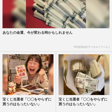
あなたの金運、今が変わる時かもしれません
PR(合同会社デジタルファーム )
宝くじ当選者「〇〇をやらずに
宝くじ当選者「〇〇をやらずに
買うのはもったいない」
買うのはもったいない」