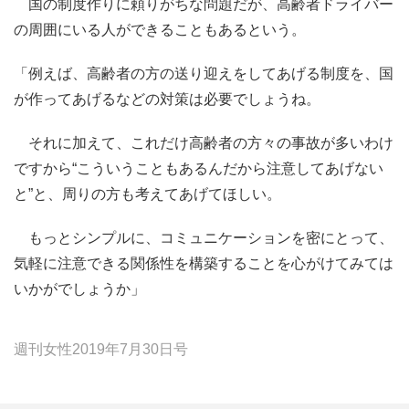
国の制度作りに頼りがちな問題だが、高齢者ドライバー
の周囲にいる人ができることもあるという。
「例えば、高齢者の方の送り迎えをしてあげる制度を、国
が作ってあげるなどの対策は必要でしょうね。
それに加えて、これだけ高齢者の方々の事故が多いわけ
ですから“こういうこともあるんだから注意してあげない
と”と、周りの方も考えてあげてほしい。
もっとシンプルに、コミュニケーションを密にとって、
気軽に注意できる関係性を構築することを心がけてみては
いかがでしょうか」
週刊女性2019年7月30日号