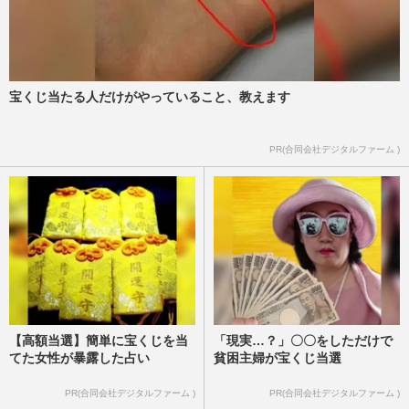
宝くじ当たる人だけがやっていること、教えます
PR(合同会社デジタルファーム )
【高額当選】簡単に宝くじを当
「現実…？」〇〇をしただけで
てた女性が暴露した占い
貧困主婦が宝くじ当選
PR(合同会社デジタルファーム )
PR(合同会社デジタルファーム )