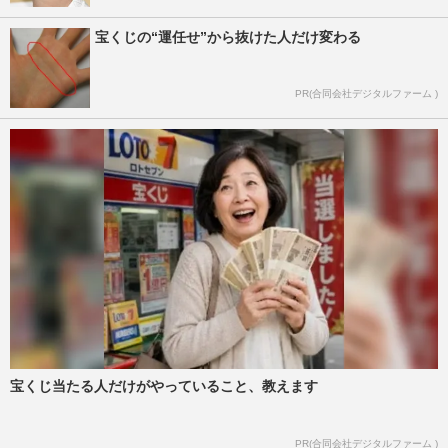
宝くじの“運任せ”から抜けた人だけ変わる
PR(合同会社デジタルファーム )
宝くじ当たる人だけがやっていること、教えます
PR(合同会社デジタルファーム )