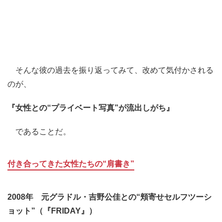
そんな彼の過去を振り返ってみて、改めて気付かされる
のが、
『女性との“プライベート写真”が流出しがち』
であることだ。
付き合ってきた女性たちの“肩書き”
2008年 元グラドル・吉野公佳との“頬寄せセルフツーシ
ョット”（『FRIDAY』）