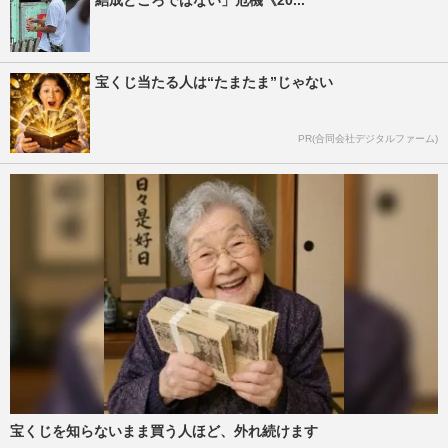
宝くじ当たる人は“たまたま”じゃない
PR(合同会社デジタルファーム)
宝くじを知らないまま買う人ほど、外れ続けます