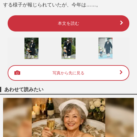
する様子が報じられていたが、今年は……。
本文を読む
写真から先に見る
あわせて読みたい