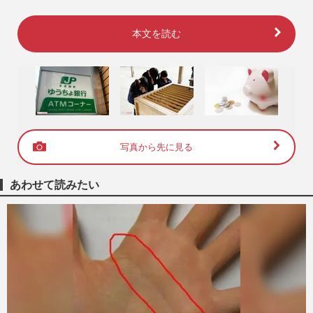
本文を読む
写真から先に見る
あわせて読みたい