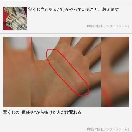
宝くじ当たる人だけがやっていること、教えます
PR(合同会社デジタルファーム )
宝くじの“運任せ”から抜けた人だけ変わる
PR(合同会社デジタルファーム )