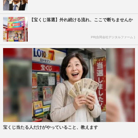
【宝くじ落選】外れ続ける流れ、ここで断ちませんか
PR(合同会社デジタルファーム )
宝くじ当たる人だけがやっていること、教えます