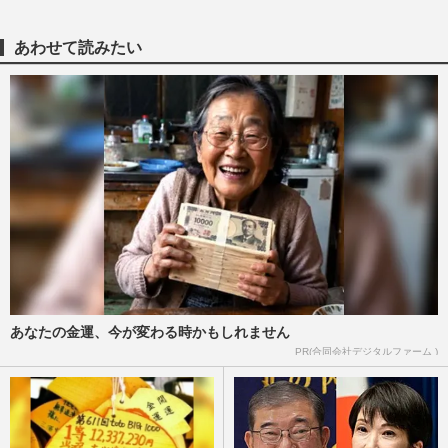
あわせて読みたい
あなたの金運、今が変わる時かもしれません
PR(合同会社デジタルファーム )