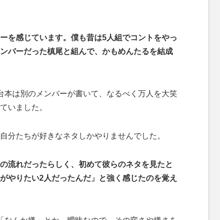
ーを感じています。僕も昔は5人組でコントをやっ
ンバーだった槙尾と組んで、かもめんたるを結成
台本は別のメンバーが書いて、なるべく万人を大笑
ていました。
自分たちが好きなネタしかやりませんでした。
の流れだったらしく、初めて彼らのネタを見たと
がやりたい2人だったんだ」と強く感じたのを覚え