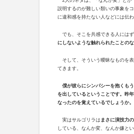
2人のネタは、「なんか変」とか
説明するのが難しい類いの事象をコ
に違和感を持たない人などには伝わ
でも、そこを共感できる人にはず
にしないような触れられたことのな
そして、そういう曖昧なものを表
てきます。
僕が彼らにシンパシーを抱くもう
を出しているということです。昨年
なったのを覚えているでしょうか。
実はサルゴリラは
まさに演技力の
している、なんか変、なんか嫌とい