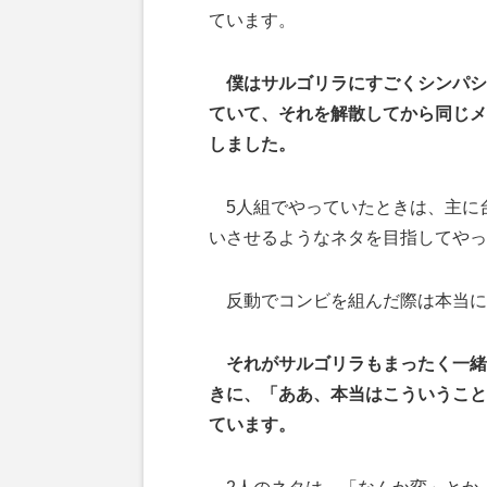
ています。
僕はサルゴリラにすごくシンパシ
ていて、それを解散してから同じメ
しました。
5人組でやっていたときは、主に
いさせるようなネタを目指してやっ
反動でコンビを組んだ際は本当に
それがサルゴリラもまったく一緒
きに、「ああ、本当はこういうこと
ています。