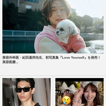
美容外科医・紀田基邦先生、初写真集『Love Yourself』を発売！
美容医療...