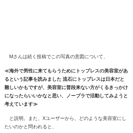
Mさんは続く投稿でこの写真の意図について、
≪海外で男性に来てもらうためにトップレスの美容室があ
るという記事を読みました 流石にトップレスは日本だと
難しいかもですが、美容室に普段来ない方がくるきっかけ
になったらいいかなと思い、ノーブラで活動してみようと
考えています≫
と説明。また、Xユーザーから、どのような美容室にし
たいのかと問われると、