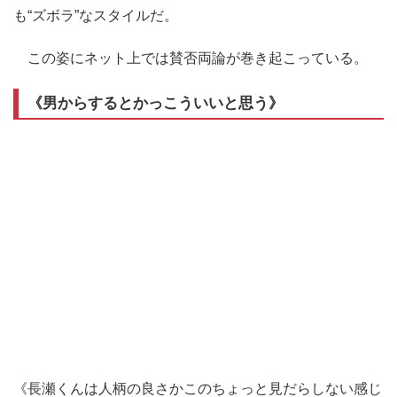
も“ズボラ”なスタイルだ。
この姿にネット上では賛否両論が巻き起こっている。
《男からするとかっこういいと思う》
《長瀬くんは人柄の良さかこのちょっと見だらしない感じ