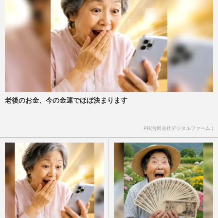
老後のお金、今の金運でほぼ決まります
PR(合同会社デジタルファーム )