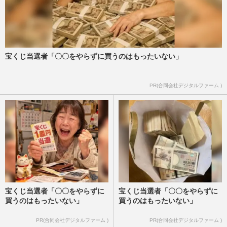
宝くじ当選者「〇〇をやらずに買うのはもったいない」
PR(合同会社デジタルファーム )
宝くじ当選者「〇〇をやらずに
宝くじ当選者「〇〇をやらずに
買うのはもったいない」
買うのはもったいない」
PR(合同会社デジタルファーム )
PR(合同会社デジタルファーム )