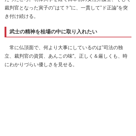
裁判官となった寅子の"はて？”に、一貫して"ド正論”を突
き付け続ける。
武士の精神を桂場の中に取り入れたい
常に仏頂面で、何より大事にしているのは"司法の独
立、裁判官の資質、あんこの味”。正しく＆厳しくも、時
にわかりづらい優しさを見せる。