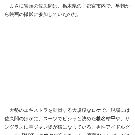
まさに冒頭の佐久間は、栃木県の宇都宮市内で、早朝か
ら映画の撮影に参加していたのだ。
大勢のエキストラを動員する大規模なロケで、現場には
佐久間のほかに、スーツでビシッと決めた
椎名桔平
や、サ
ングラスに革ジャン姿が様になっている、男性アイドルグ