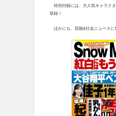
特別付録には、大人気キャラクタ
収録！
ほかにも、芸能&社会ニュースに