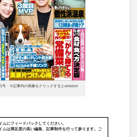
0日号 ※記事内の画像をクリックするとamazon
イムにフィードバックしてください。
イムは満足度の高い編集、記事制作を行って参ります。ご