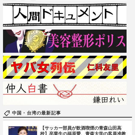
中国・台湾の最新記事
【サッカー部員が飲酒喫煙の青森山田高
校】卒業生の福原愛、青森大学の客員准教