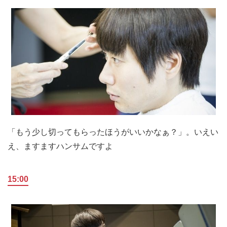
「もう少し切ってもらったほうがいいかなぁ？」。いえい
え、ますますハンサムですよ
15:00