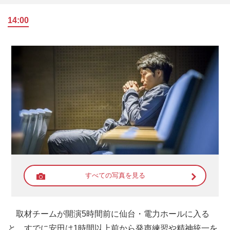
14:00
すべての写真を見る
取材チームが開演5時間前に仙台・電力ホールに入る
と、すでに安田は1時間以上前から発声練習や精神統一を