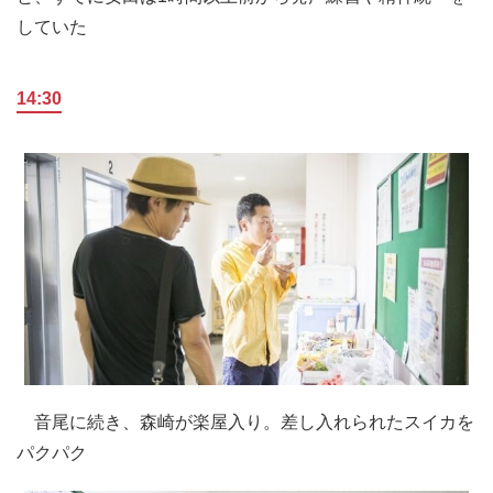
していた
14:30
音尾に続き、森崎が楽屋入り。差し入れられたスイカを
パクパク