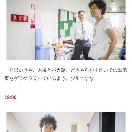
と思いきや、大泉とバカ話。どうやらお手洗いでの出来
事をゲラゲラ笑っているよう。少年ですな
19:00