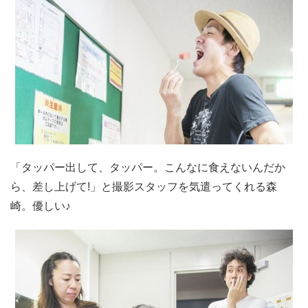
「タッパー出して、タッパー。こんなに食えないんだか
ら、差し上げて!」と撮影スタッフを気遣ってくれる森
崎。優しい♪