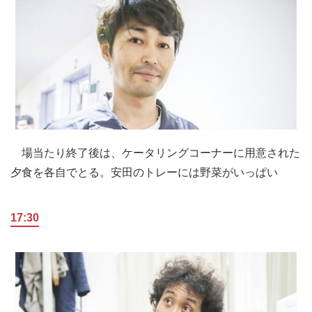
場当たり終了後は、ケータリングコーナーに用意された
夕食を各自でとる。安田のトレーには野菜がいっぱい
17:30