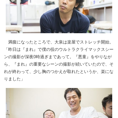
満腹になったところで、大泉は楽屋でストレッチ開始。
「昨日は『まれ』で僕の役のウルトラクライマックスシー
ンの撮影が深夜0時過ぎまであって。『悪童』をやりなが
ら、『まれ』の重要なシーンの撮影が続いていたので、そ
れが終わって、少し胸のつかえが取れたというか、楽にな
りました」