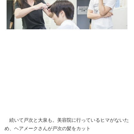
続いて戸次と大泉も。美容院に行っているヒマがないた
め、ヘアメークさんが戸次の髪をカット