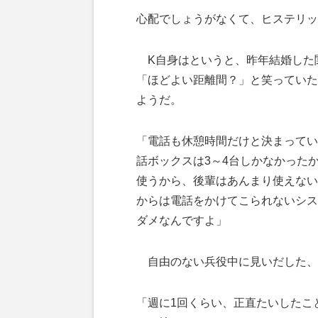
心配でしょうがなくて、ヒステリッ
K自身はというと、昨年結婚した
「ほどよい距離間？」と笑っていた
ようだ。
「電話も休憩時間だけと決まってい
話ボックスは3～4台しかなかった
使うから、後輩はあんまり使えない
からは電話をかけてこられないシス
ダメなんですよ」
自由のない兵役中に見いだした、
「週に1回くらい、正直たいしたこ