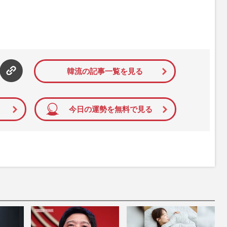
韓流の記事一覧を見る
今日の運勢を無料で見る