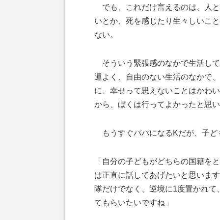
でも、これだけ言えるのは、人と
いとか、死を感じたり生々しいこと
ない。
そういう緊張感のなかで生活して
運よく、自由のない生活のなかで、
に、幸せって思えないことはかわい
から、ぼくは行ってよかったと思い
もうすぐパパになるKだが、子ど
「自分の子どもがどちらの国籍をと
は正直に話してあげたいと思います
隊だけでなく、逆境に1度置かれて
てもらいたいですね」