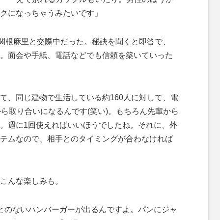
クになっちゃうみたいです」
関根麻里と交際中だった。秘訣を聞くと即答で、
。面会や手紙、電話などでも信頼を築いていった
て、同じ建物で生活している約160人に対して、電
から取り合いになるんです(笑い)。もちろん先輩から
。週に1回使えればいいほうでしたね。それに、外
テムなので、相手とのタイミングが合わなければ
こんな楽しみも。
とのないハンバーガーが出るんですよ。パンにジャ