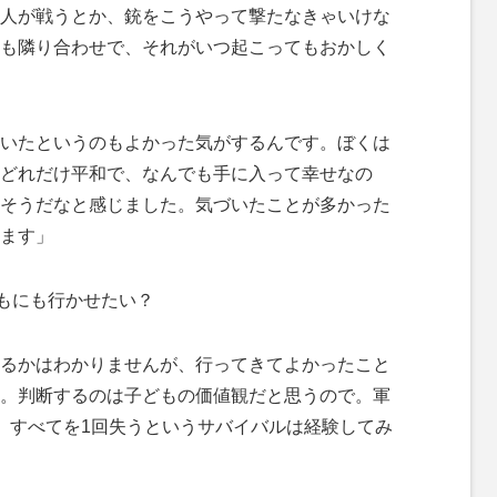
人が戦うとか、銃をこうやって撃たなきゃいけな
も隣り合わせで、それがいつ起こってもおかしく
いたというのもよかった気がするんです。ぼくは
どれだけ平和で、なんでも手に入って幸せなの
そうだなと感じました。気づいたことが多かった
ます」
もにも行かせたい？
るかはわかりませんが、行ってきてよかったこと
。判断するのは子どもの価値観だと思うので。軍
、すべてを1回失うというサバイバルは経験してみ