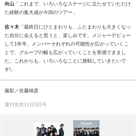
向山
「これまで、いろいろなステージに立たせていただけ
た経験の集大成が今回のツアー」
佐々木
「最終日にひとまわりも、ふたまわりも大きくなっ
た自分に会えると思うと、楽しみです。メジャーデビュー
して1年半。メンバーそれぞれの可能性が広がっていくこ
とで、グループの幅も広がっていくことを実感できまし
た。これからも、いろいろなことに挑戦していきたいで
す!」
撮影／佐藤靖彦
週刊女性11月3日号