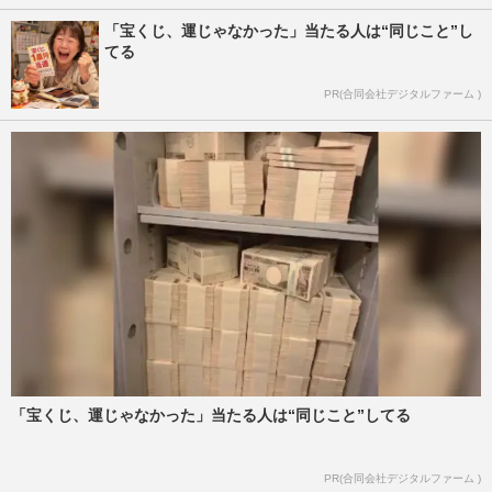
「宝くじ、運じゃなかった」当たる人は“同じこと”し
てる
PR(合同会社デジタルファーム )
「宝くじ、運じゃなかった」当たる人は“同じこと”してる
PR(合同会社デジタルファーム )