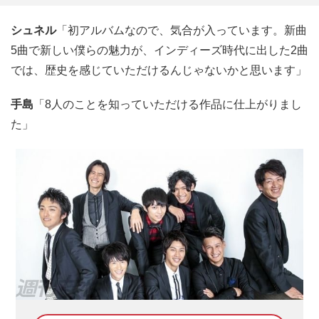
シュネル
「初アルバムなので、気合が入っています。新曲
5曲で新しい僕らの魅力が、インディーズ時代に出した2曲
では、歴史を感じていただけるんじゃないかと思います」
手島
「8人のことを知っていただける作品に仕上がりまし
た」