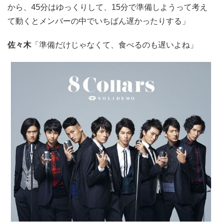
から、45分はゆっくりして、15分で準備しようって考え
て動くとメンバーの中でいちばん遅かったりする」
佐々木
「準備だけじゃなくて、食べるのも遅いよね」