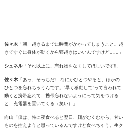
佐々木
「朝、起きるまでに時間がかかってしまうこと。起
きてすぐに身体が動くから寝起きはいいんですけど……」
シュネル
「それ以上に、忘れ物をなくしてほしいです!!」
佐々木
「あっ、そっちだ! なにかひとつやると、ほかの
ひとつを忘れちゃうんです。“早く移動して”って言われて
動くと携帯忘れて、携帯忘れないようにって気をつける
と、充電器を置いてくる（笑い）」
向山
「僕は、特に夜食べると翌日、顔がむくむから、甘い
ものを控えようと思っているんですけど食べちゃう。生ク