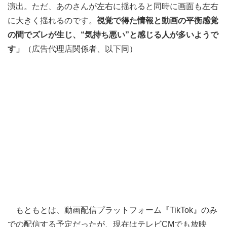
演出。ただ、あのさんが左右に揺れると同時に画面も左右
に大きく揺れるのです。
視覚で得た情報と動画の平衡感覚
の間でズレが生じ、“気持ち悪い”と感じる人が多いようで
す」
（広告代理店関係者、以下同）
もともとは、動画配信プラットフォーム『TikTok』のみ
での配信する予定だったが、現在はテレビCMでも放映