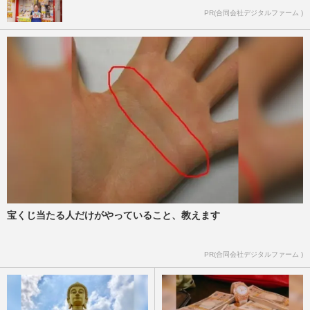
PR(合同会社デジタルファーム )
宝くじ当たる人だけがやっていること、教えます
PR(合同会社デジタルファーム )