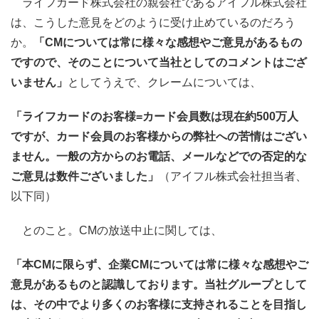
ライフカード株式会社の親会社であるアイフル株式会社
は、こうした意見をどのように受け止めているのだろう
か。
「CMについては常に様々な感想やご意見があるもの
ですので、そのことについて当社としてのコメントはござ
いません」
としてうえで、クレームについては、
「ライフカードのお客様=カード会員数は現在約500万人
ですが、カード会員のお客様からの弊社への苦情はござい
ません。一般の方からのお電話、メールなどでの否定的な
ご意見は数件ございました」
（アイフル株式会社担当者、
以下同）
とのこと。CMの放送中止に関しては、
「本CMに限らず、企業CMについては常に様々な感想やご
意見があるものと認識しております。当社グループとして
は、その中でより多くのお客様に支持されることを目指し