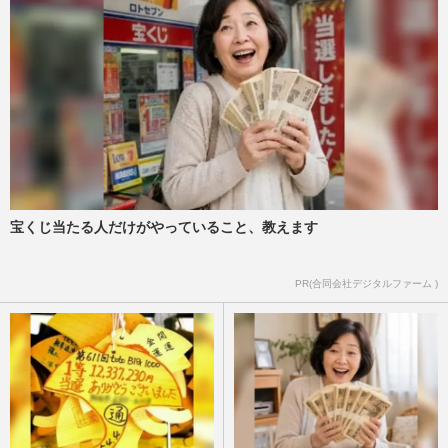
宝くじ当たる人だけがやっていること、教えます
PR(合同会社デジタルファーム )