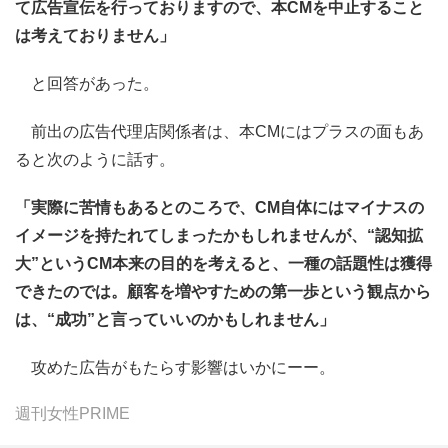
て広告宣伝を行っておりますので、本CMを中止すること
は考えておりません」
と回答があった。
前出の広告代理店関係者は、本CMにはプラスの面もあ
ると次のように話す。
「実際に苦情もあるとのころで、CM自体にはマイナスの
イメージを持たれてしまったかもしれませんが、“認知拡
大”というCM本来の目的を考えると、一種の話題性は獲得
できたのでは。顧客を増やすための第一歩という観点から
は、“成功”と言っていいのかもしれません」
攻めた広告がもたらす影響はいかにーー。
週刊女性PRIME