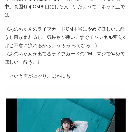
中。意図せずCMを目にした人もいたようで、ネット上で
は、
《あのちゃんのライフカードCM本当にやめてほしい…酔
うし目がまわるし、気持ちが悪い。すぐチャンネル変える
けど不意に流れるから、うぅっ!ってなる…》
《あのちゃんが出てるライフカードのCM、マジでやめて
ほしい。酔う。》
という声が上がり、ほかにも