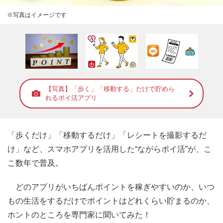
※写真はイメージです
【写真】「歩く」「移動する」だけで貯めら
れるポイ活アプリ
「歩くだけ」「移動するだけ」「レシートを撮影するだ
け」など、スマホアプリを活用した“ながらポイ活”が、こ
こ数年で普及。
どのアプリがいちばんポイントを稼ぎやすいのか、いつ
もの生活をするだけでポイントはどれくらい貯まるのか、
ホントのところを専門家に聞いてみた！