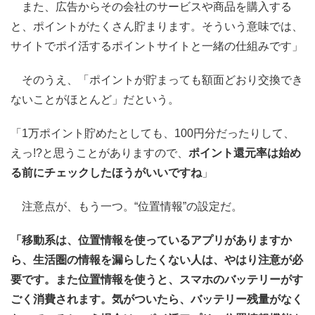
また、広告からその会社のサービスや商品を購入する
と、ポイントがたくさん貯まります。そういう意味では、
サイトでポイ活するポイントサイトと一緒の仕組みです」
そのうえ、「ポイントが貯まっても額面どおり交換でき
ないことがほとんど」だという。
「1万ポイント貯めたとしても、100円分だったりして、
えっ!?と思うことがありますので、
ポイント還元率は始め
る前にチェックしたほうがいいですね
」
注意点が、もう一つ。“位置情報”の設定だ。
「移動系は、位置情報を使っているアプリがありますか
ら、生活圏の情報を漏らしたくない人は、やはり注意が必
要です。また位置情報を使うと、スマホのバッテリーがす
ごく消費されます。気がついたら、バッテリー残量がなく