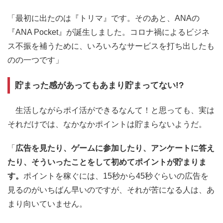
「最初に出たのは『トリマ』です。そのあと、ANAの
『ANA Pocket』が誕生しました。コロナ禍によるビジネ
ス不振を補うために、いろいろなサービスを打ち出したも
のの一つです」
貯まった感があってもあまり貯まってない!?
生活しながらポイ活ができるなんて！と思っても、実は
それだけでは、なかなかポイントは貯まらないようだ。
「
広告を見たり、ゲームに参加したり、アンケートに答え
たり、そういったことをして初めてポイントが貯まりま
す。
ポイントを稼ぐには、15秒から45秒ぐらいの広告を
見るのがいちばん早いのですが、それが苦になる人は、あ
まり向いていません。