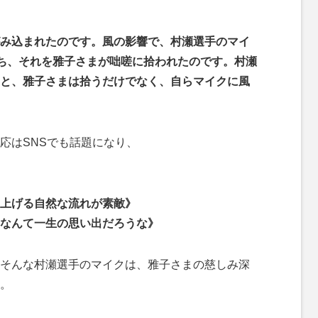
み込まれたのです。風の影響で、村瀬選手のマイ
落ち、それを雅子さまが咄嗟に拾われたのです。村瀬
と、雅子さまは拾うだけでなく、自らマイクに風
応はSNSでも話題になり、
上げる自然な流れが素敵》
なんて一生の思い出だろうな》
そんな村瀬選手のマイクは、雅子さまの慈しみ深
。