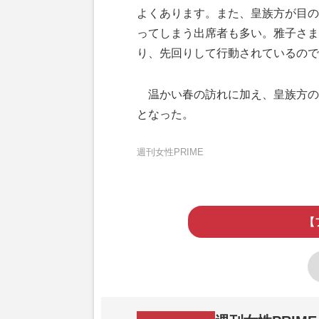
よくあります。また、皇族方が目の
ってしまう出席者も多い。雅子さま
り、先回りして行動されているので
温かい春の訪れに加え、皇族方の
となった。
週刊女性PRIME
【