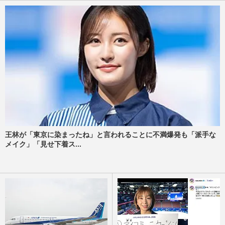
王林が「東京に染まったね」と言われることに不満爆発も「派手な
メイク」「見せ下着ス...