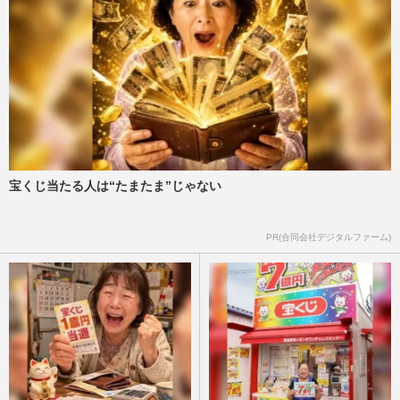
宝くじ当たる人は“たまたま”じゃない
PR(合同会社デジタルファーム)