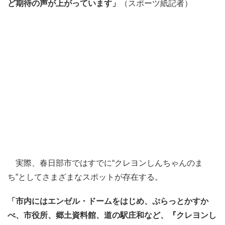
ど期待の声が上がっています」
（スポーツ紙記者）
実際、春日部市ではすでに“クレヨンしんちゃんのま
ち”としてさまざまなスポットが存在する。
「市内にはエンゼル・ドームをはじめ、ぷらっとかすか
べ、市役所、郷土資料館、道の駅庄和など、『クレヨンし