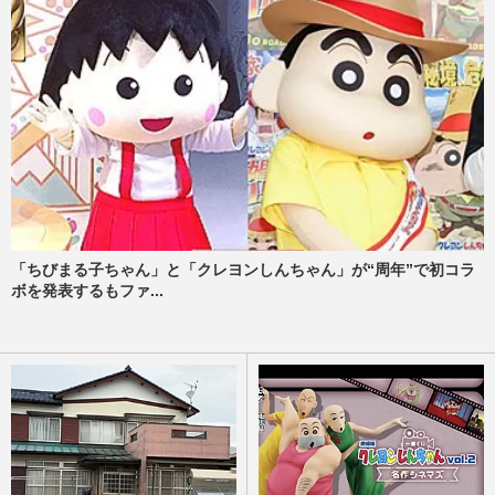
「ちびまる子ちゃん」と「クレヨンしんちゃん」が“周年”で初コラ
ボを発表するもファ...