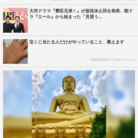
大河ドラマ『豊臣兄弟！』が放送休止回を発表、朝ド
ラ『エール』から始まった「見習う...
宝くじ当たる人だけがやっていること、教えます
PR(合同会社デジタルファーム )