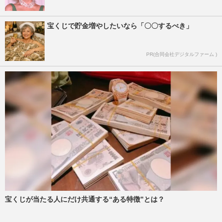
宝くじで貯金増やしたいなら「〇〇するべき」
PR(合同会社デジタルファーム )
宝くじが当たる人にだけ共通する“ある特徴”とは？