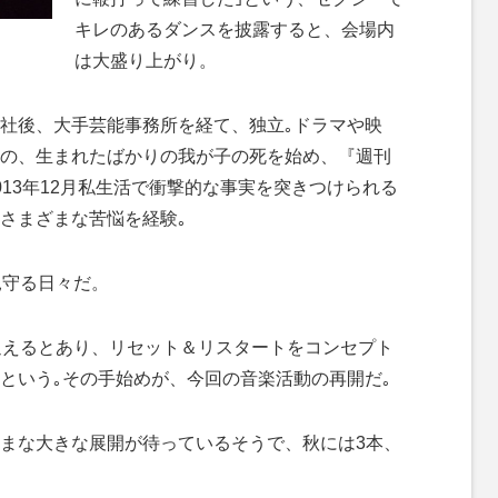
キレのあるダンスを披露すると、会場内
は大盛り上がり。
社後、大手芸能事務所を経て、独立｡ドラマや映
の、生まれたばかりの我が子の死を始め、『週刊
13年12月私生活で衝撃的な事実を突きつけられる
さまざまな苦悩を経験｡
見守る日々だ。
迎えるとあり、リセット＆リスタートをコンセプト
という｡その手始めが、今回の音楽活動の再開だ｡
まな大きな展開が待っているそうで、秋には3本、