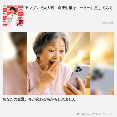
アマゾンで大人気！血圧対策はコーヒーに足してみて
PR(森永乳業)
あなたの金運、今が変わる時かもしれません
PR(合同会社デジタルファーム )