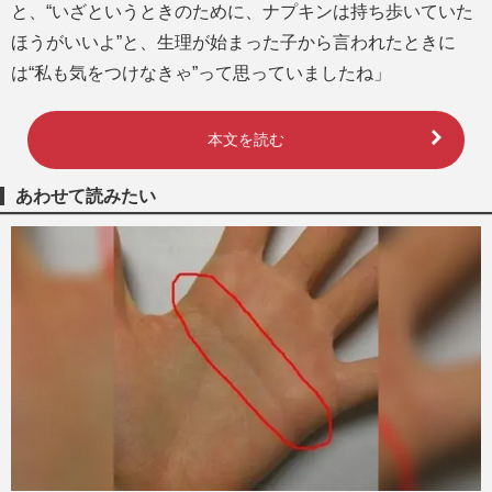
と、“いざというときのために、ナプキンは持ち歩いていた
ほうがいいよ”と、生理が始まった子から言われたときに
は“私も気をつけなきゃ”って思っていましたね」
本文を読む
あわせて読みたい