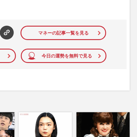
マネーの記事一覧を見る
今日の運勢を無料で見る