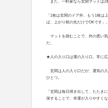
また、一軒家なら玄関マットは2
「1枚は玄関のドア外、もう1枚は
ば、上がり框の先だけでOKです」
マットを踏むことで、外の悪い気
だ。
★人の入り口は運の入り口。常に広
玄関は人の入り口だが、運気の入
ひとつ。
「玄関は毎日掃き出して、たたきに
保することで、幸運が入りやすくな