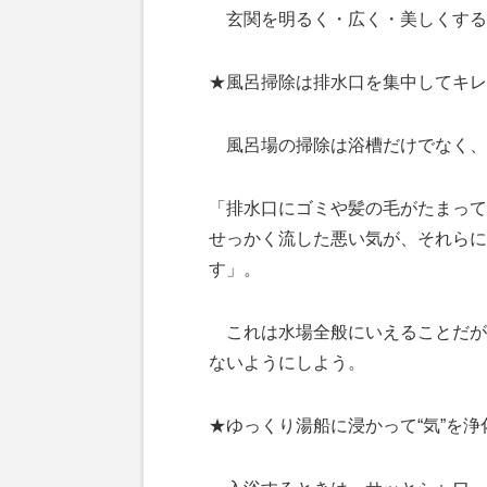
玄関を明るく・広く・美しくする
★風呂掃除は排水口を集中してキレ
風呂場の掃除は浴槽だけでなく、
「排水口にゴミや髪の毛がたまって
せっかく流した悪い気が、それらに
す」。
これは水場全般にいえることだが
ないようにしよう。
★ゆっくり湯船に浸かって“気”を浄