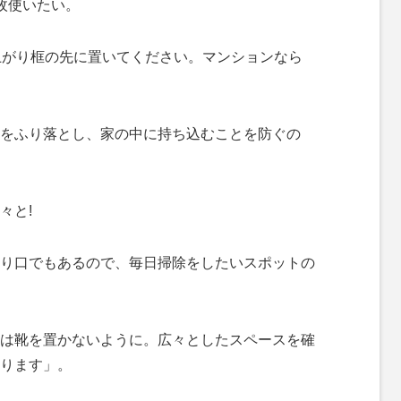
枚使いたい。
上がり框の先に置いてください。マンションなら
。
をふり落とし、家の中に持ち込むことを防ぐの
々と!
り口でもあるので、毎日掃除をしたいスポットの
は靴を置かないように。広々としたスペースを確
ります」。