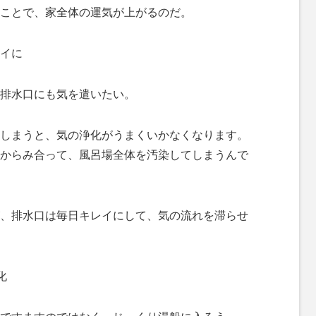
ことで、家全体の運気が上がるのだ。
イに
排水口にも気を遣いたい。
しまうと、気の浄化がうまくいかなくなります。
からみ合って、風呂場全体を汚染してしまうんで
、排水口は毎日キレイにして、気の流れを滞らせ
化