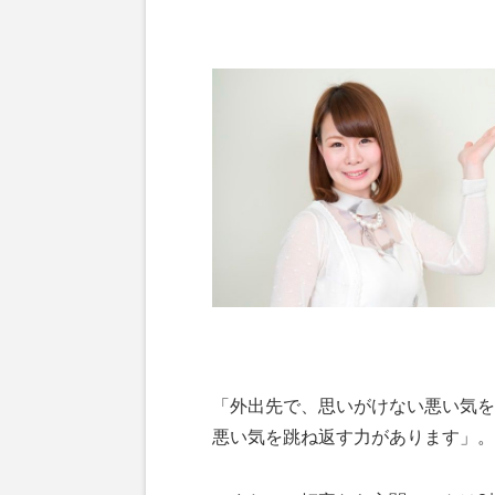
「外出先で、思いがけない悪い気を
悪い気を跳ね返す力があります」。