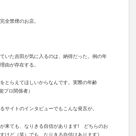
完全禁煙のお店。
ていた吉田が気に入るのは、納得だった。例の年
理由が存在する。
をとらえてほしいからなんです。実際の年齢
芸能プロ関係者）
るサイトのインタビューでもこんな発言が。
が来ても、なりきる自信があります! どちらのお
すけど（笑）でも、なりきる自信はあります》