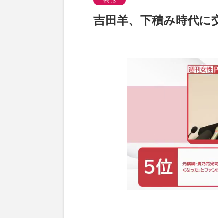
吉田羊、下積み時代に