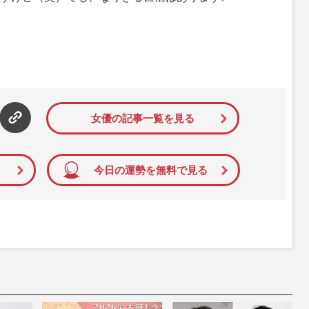
女優の記事一覧を見る
今日の運勢を無料で見る