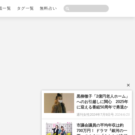
載一覧
タグ一覧
無料占い
×