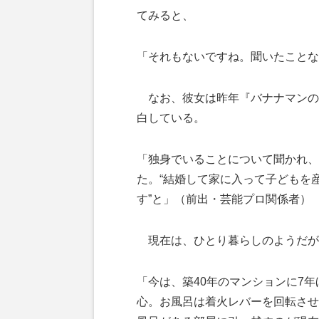
てみると、
「それもないですね。聞いたことな
なお、彼女は昨年『バナナマンの
白している。
「独身でいることについて聞かれ、
た。“結婚して家に入って子どもを
す”と」（前出・芸能プロ関係者）
現在は、ひとり暮らしのようだが
「今は、築40年のマンションに7
心。お風呂は着火レバーを回転させ