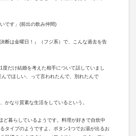
いです」(前出の飲み仲間)
決断は金曜日！』（フジ系）で、こんな過去を告
1度だけ結婚を考えた相手について話していまし
産んでほしい、って言われたんで、別れたんで
、かなり質素な生活をしているという。
年ほど暮らしているようです。料理が好きで自炊中
るタイプのようですよ。ボタン1つでお湯が出るお