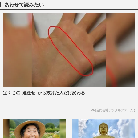
あわせて読みたい
宝くじの“運任せ”から抜けた人だけ変わる
PR(合同会社デジタルファーム )